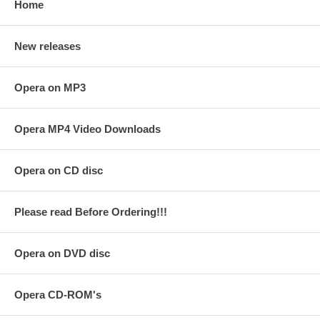
Home
New releases
Opera on MP3
Opera MP4 Video Downloads
Opera on CD disc
Please read Before Ordering!!!
Opera on DVD disc
Opera CD-ROM's