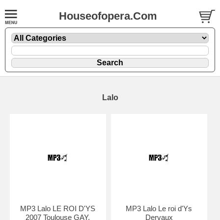
Houseofopera.Com
Lalo
MP3 Lalo LE ROI D'YS
MP3 Lalo Le roi d'Ys
2007 Toulouse GAY,
Dervaux