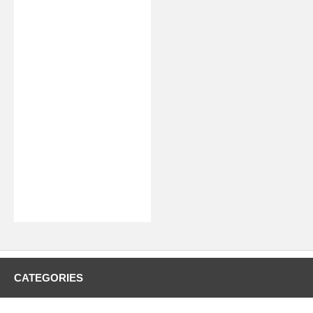
CATEGORIES