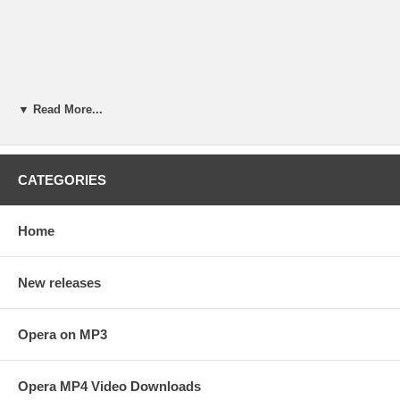
▼ Read More...
CATEGORIES
Home
New releases
Opera on MP3
Opera MP4 Video Downloads