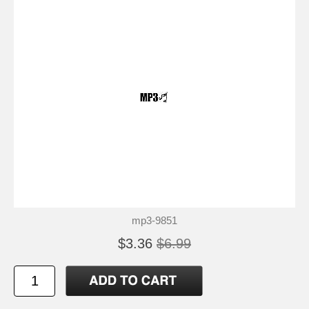
mp3-9851
$3.36
$6.99