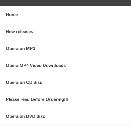
Home
New releases
Opera on MP3
Opera MP4 Video Downloads
Opera on CD disc
Please read Before Ordering!!!
Opera on DVD disc