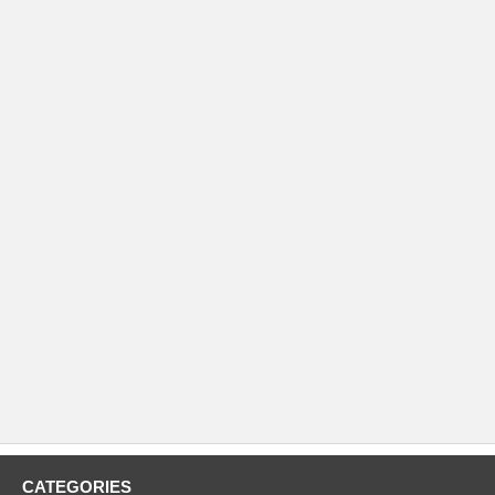
CATEGORIES