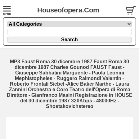
Houseofopera.Com
MP3 Faust Roma 30 dicembre 1987 Faust Roma 30
dicembre 1987 Charles Gounod FAUST Faust -
Giuseppe Sabbatini Marguerite - Paola Leonini
Mephistopheles - Ruggero Raimondi Valentin -
Roberto Frontali Siebel -Alice Baker Marthe - Laura
Zannini Orchestra e Coro Teatro dell'Opera di Roma
Direttore - Gianfranco Masini Registrazione in HOUSE
del 30 dicembre 1987 320Kbps - 48000Hz -
Shostakovichstereo