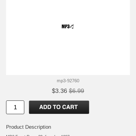
mp3-92760
$3.36
$6.99
Product Description