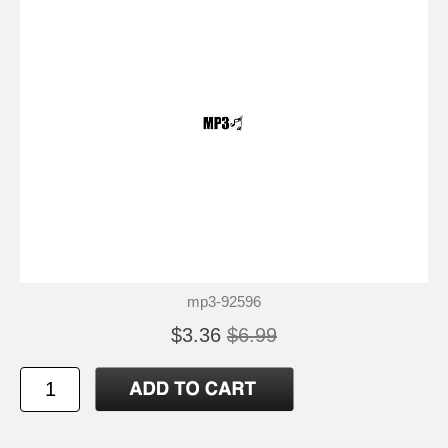
mp3-92596
$3.36
$6.99