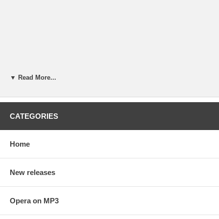
▼ Read More...
CATEGORIES
Home
New releases
Opera on MP3