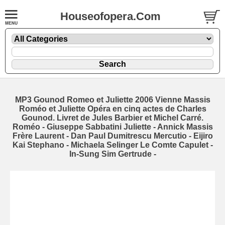
Houseofopera.Com
MP3 Gounod Romeo et Juliette 2006 Vienne Massis
Roméo et Juliette Opéra en cinq actes de Charles
Gounod. Livret de Jules Barbier et Michel Carré.
Roméo - Giuseppe Sabbatini Juliette - Annick Massis
Frère Laurent - Dan Paul Dumitrescu Mercutio - Eijiro
Kai Stephano - Michaela Selinger Le Comte Capulet -
In-Sung Sim Gertrude -