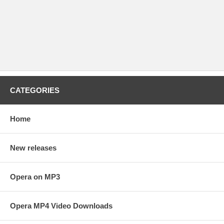
CATEGORIES
Home
New releases
Opera on MP3
Opera MP4 Video Downloads