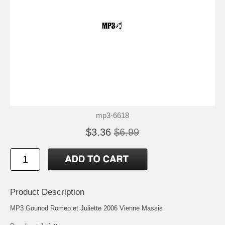
mp3-6618
$3.36
$6.99
Product Description
MP3 Gounod Romeo et Juliette 2006 Vienne Massis