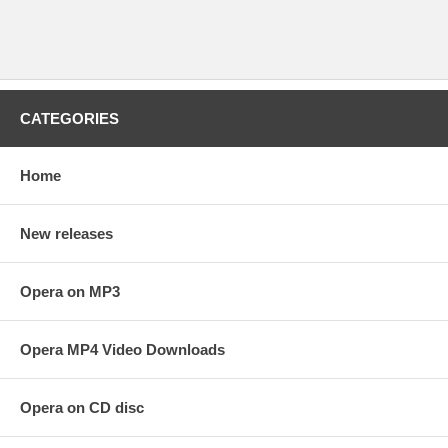
CATEGORIES
Home
New releases
Opera on MP3
Opera MP4 Video Downloads
Opera on CD disc