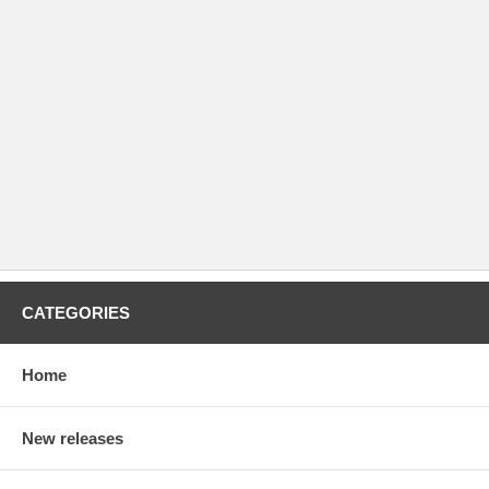
CATEGORIES
Home
New releases