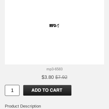
mp3-6583
$3.80
$7.92
Product Description