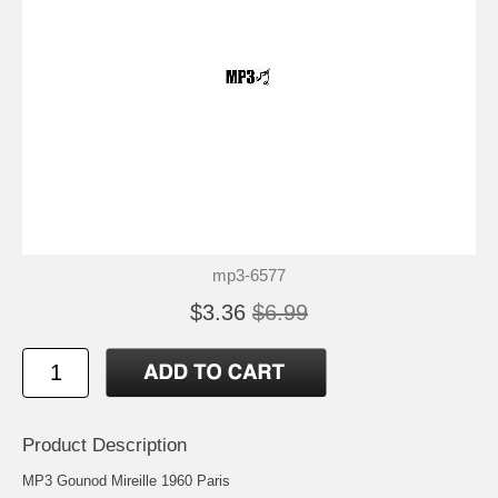
mp3-6577
$3.36
$6.99
Product Description
MP3 Gounod Mireille 1960 Paris