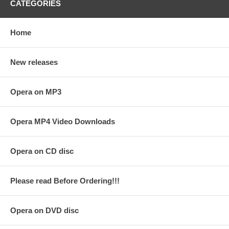
CATEGORIES
Home
New releases
Opera on MP3
Opera MP4 Video Downloads
Opera on CD disc
Please read Before Ordering!!!
Opera on DVD disc