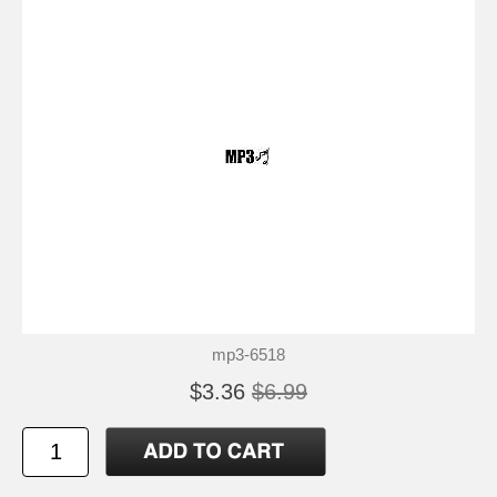
mp3-6518
$3.36
$6.99