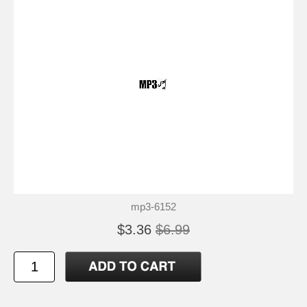
mp3-6152
$3.36
$6.99