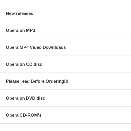
New releases
Opera on MP3
Opera MP4 Video Downloads
Opera on CD disc
Please read Before Ordering!!!
Opera on DVD disc
Opera CD-ROM's