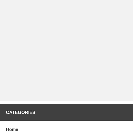
CATEGORIES
Home