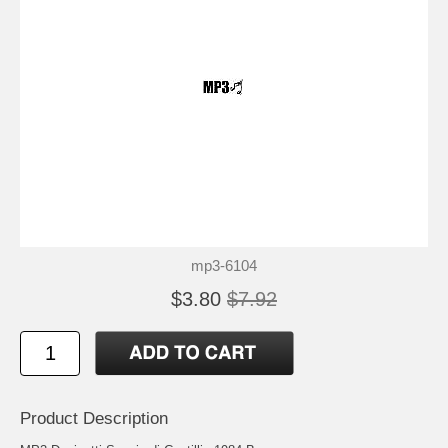
mp3-6104
$3.80
$7.92
Product Description