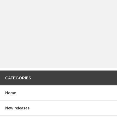
CATEGORIES
Home
New releases