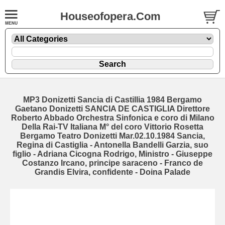
Houseofopera.Com
MP3 Donizetti Sancia di Castillia 1984 Bergamo
Gaetano Donizetti SANCIA DE CASTIGLIA Direttore
Roberto Abbado Orchestra Sinfonica e coro di Milano
Della Rai-TV Italiana M° del coro Vittorio Rosetta
Bergamo Teatro Donizetti Mar.02.10.1984 Sancia,
Regina di Castiglia - Antonella Bandelli Garzia, suo
figlio - Adriana Cicogna Rodrigo, Ministro - Giuseppe
Costanzo Ircano, principe saraceno - Franco de
Grandis Elvira, confidente - Doina Palade