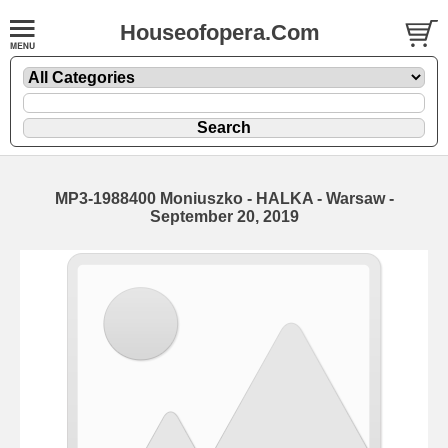
Houseofopera.Com
MP3-1988400 Moniuszko - HALKA - Warsaw -
September 20, 2019