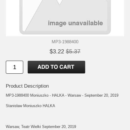
MP3-1988400
$3.22
$5.37
Product Description
MP3-1988400 Moniuszko - HALKA - Warsaw - September 20, 2019
Stanisław Moniuszko HALKA
Warsaw, Teatr Wielki September 20, 2019