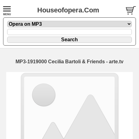
Houseofopera.Com
MP3-1919000 Cecilia Bartoli & Friends - arte.tv