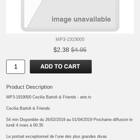
MP3-1919000
$2.38
$4.95
Product Description
MP3-1919000 Cecilia Bartoli & Friends - arte.tv
Cecilia Bartoli & Friends
54 min Disponible du 26/02/2019 au 01/04/2019 Prochaine diffusion le
lundi 4 mars à 00:35
Le portrait exceptionnel de l’une des plus grandes divas