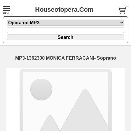
Houseofopera.Com
MP3-1362300 MONICA FERRACANI- Soprano